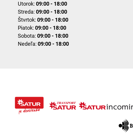
Utorok:
09:00 - 18:00
Streda:
09:00 - 18:00
Štvrtok:
09:00 - 18:00
Piatok:
09:00 - 18:00
Sobota:
09:00 - 18:00
Nedeľa:
09:00 - 18:00