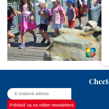
Chcet