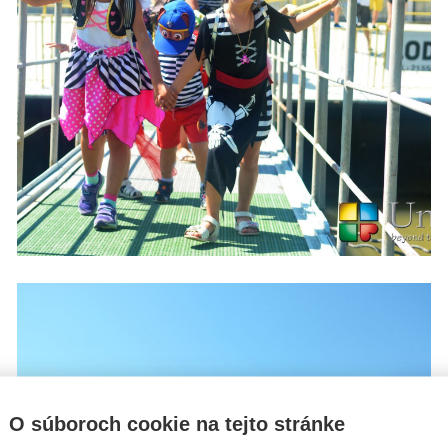
O súboroch cookie na tejto stránke