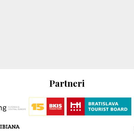
Partneri