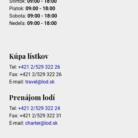
Štvrtok:
09:00 - 18:00
Piatok:
09:00 - 18:00
Sobota:
09:00 - 18:00
Nedeľa:
09:00 - 18:00
Kúpa lístkov
Tel:
+421 2/529 322 26
Fax: +421 2/529 322 26
E-mail:
travel@lod.sk
Prenájom lodí
Tel:
+421 2/529 322 24
Fax: +421 2/529 322 31
E-mail:
charter@lod.sk