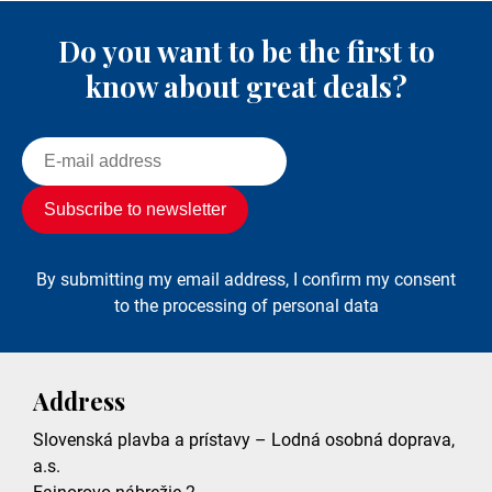
Do you want to be the first to
know about great deals?
By submitting my email address, I confirm my consent
to the processing of personal data
Address
Slovenská plavba a prístavy – Lodná osobná doprava,
a.s.