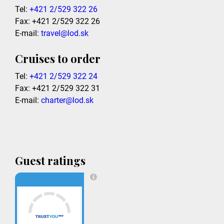
Tel:
+421 2/529 322 26
Fax: +421 2/529 322 26
E-mail:
travel@lod.sk
Cruises to order
Tel:
+421 2/529 322 24
Fax: +421 2/529 322 31
E-mail:
charter@lod.sk
Guest ratings