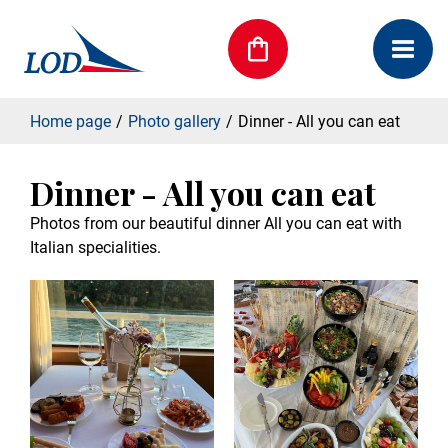
Home page
Photo gallery
Dinner - All you can eat
Dinner - All you can eat
Photos from our beautiful dinner All you can eat with
Italian specialities.