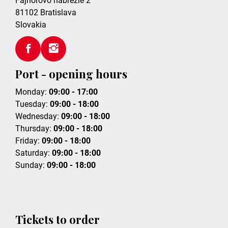
Fajnorovo nábrežie 2
81102
Bratislava
Slovakia
Port - opening hours
Monday:
09:00 - 17:00
Tuesday:
09:00 - 18:00
Wednesday:
09:00 - 18:00
Thursday:
09:00 - 18:00
Friday:
09:00 - 18:00
Saturday:
09:00 - 18:00
Sunday:
09:00 - 18:00
Tickets to order