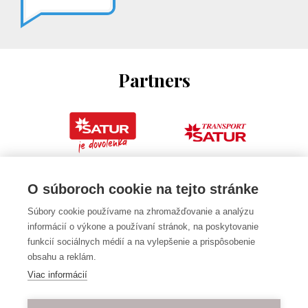
Partners
O súboroch cookie na tejto stránke
Súbory cookie používame na zhromažďovanie a analýzu
informácií o výkone a používaní stránok, na poskytovanie
funkcií sociálnych médií a na vylepšenie a prispôsobenie
obsahu a reklám.
Viac informácií