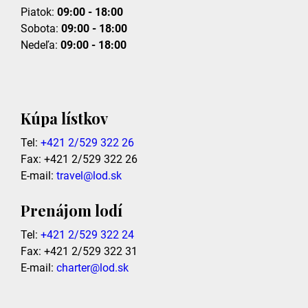
Piatok:
09:00 - 18:00
Sobota:
09:00 - 18:00
Nedeľa:
09:00 - 18:00
Kúpa lístkov
Tel:
+421 2/529 322 26
Fax: +421 2/529 322 26
E-mail:
travel@lod.sk
Prenájom lodí
Tel:
+421 2/529 322 24
Fax: +421 2/529 322 31
E-mail:
charter@lod.sk