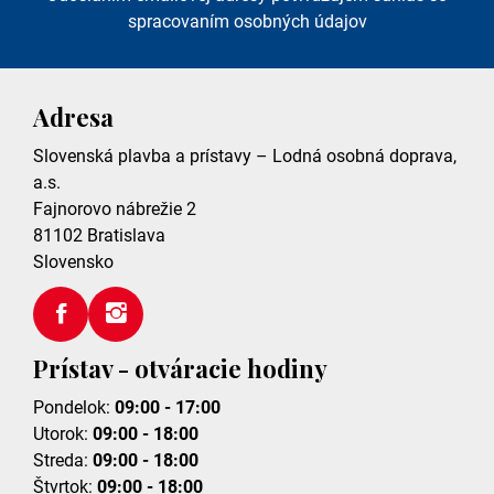
spracovaním osobných údajov
Adresa
Slovenská plavba a prístavy – Lodná osobná doprava,
a.s.
Fajnorovo nábrežie 2
81102
Bratislava
Slovensko
Prístav - otváracie hodiny
Pondelok:
09:00 - 17:00
Utorok:
09:00 - 18:00
Streda:
09:00 - 18:00
Štvrtok:
09:00 - 18:00