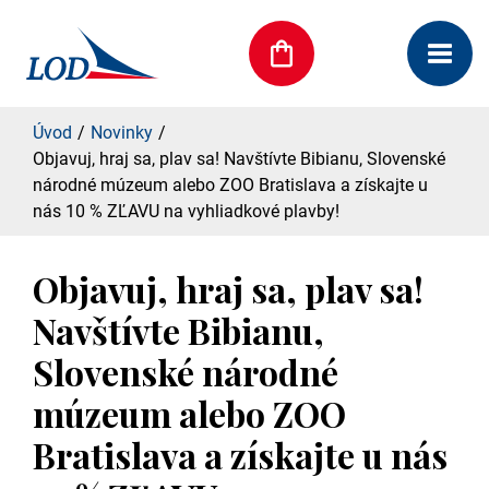
Úvod
Novinky
Objavuj, hraj sa, plav sa! Navštívte Bibianu, Slovenské
národné múzeum alebo ZOO Bratislava a získajte u
nás 10 % ZĽAVU na vyhliadkové plavby!
Objavuj, hraj sa, plav sa!
Navštívte Bibianu,
Slovenské národné
múzeum alebo ZOO
Bratislava a získajte u nás