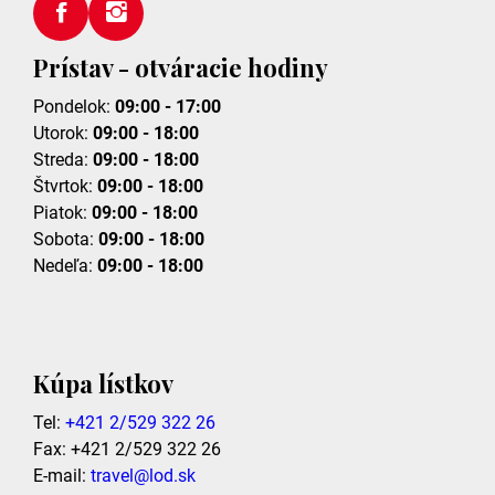
Prístav - otváracie hodiny
Pondelok:
09:00 - 17:00
Utorok:
09:00 - 18:00
Streda:
09:00 - 18:00
Štvrtok:
09:00 - 18:00
Piatok:
09:00 - 18:00
Sobota:
09:00 - 18:00
Nedeľa:
09:00 - 18:00
Kúpa lístkov
Tel:
+421 2/529 322 26
Fax: +421 2/529 322 26
E-mail:
travel@lod.sk