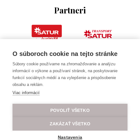
Partneri
O súboroch cookie na tejto stránke
Súbory cookie používame na zhromažďovanie a analýzu
informácií o výkone a používaní stránok, na poskytovanie
funkcií sociálnych médií a na vylepšenie a prispôsobenie
obsahu a reklám.
Viac informácií
POVOLIŤ VŠETKO
ZAKÁZAŤ VŠETKO
Nastavenia